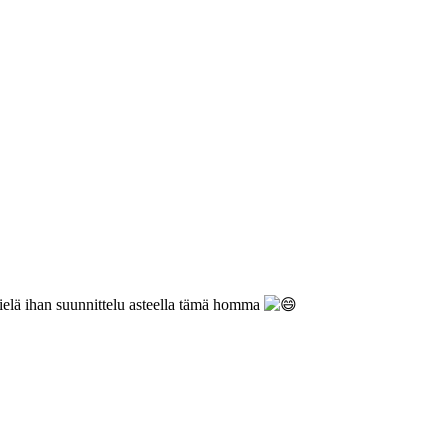
vielä ihan suunnittelu asteella tämä homma