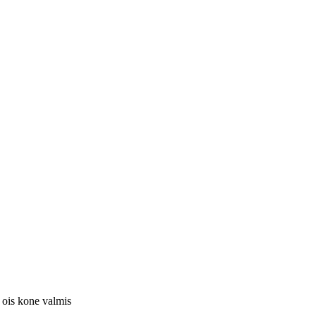
 ois kone valmis