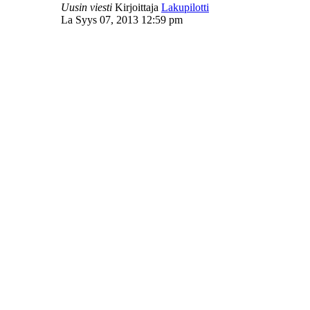
Uusin viesti
Kirjoittaja
Lakupilotti
La Syys 07, 2013 12:59 pm