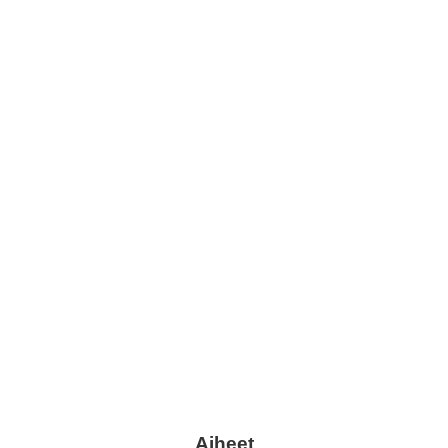
Aiheet