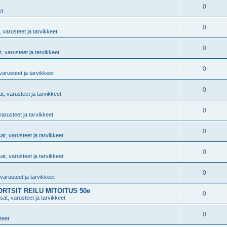
0
et
0
 varusteet ja tarvikkeet
0
, varusteet ja tarvikkeet
0
varusteet ja tarvikkeet
0
t, varusteet ja tarvikkeet
0
varusteet ja tarvikkeet
0
at, varusteet ja tarvikkeet
0
at, varusteet ja tarvikkeet
0
varusteet ja tarvikkeet
TSIT REILU MITOITUS 50e
0
sat, varusteet ja tarvikkeet
0
teet