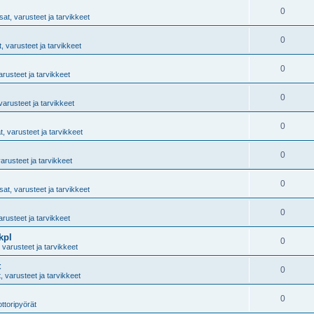
0
at, varusteet ja tarvikkeet
0
, varusteet ja tarvikkeet
0
arusteet ja tarvikkeet
0
varusteet ja tarvikkeet
0
, varusteet ja tarvikkeet
0
arusteet ja tarvikkeet
0
at, varusteet ja tarvikkeet
0
arusteet ja tarvikkeet
kpl
0
 varusteet ja tarvikkeet
t
0
, varusteet ja tarvikkeet
0
ttoripyörät