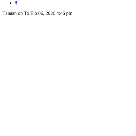
Etsi
Tänään on To Elo 06, 2026 4:46 pm