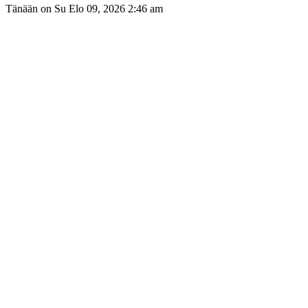
Tänään on Su Elo 09, 2026 2:46 am