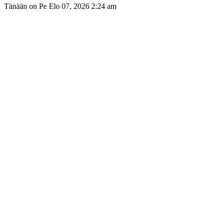
Tänään on Pe Elo 07, 2026 2:24 am