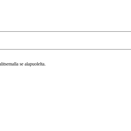
alitsemalla se alapuolelta.