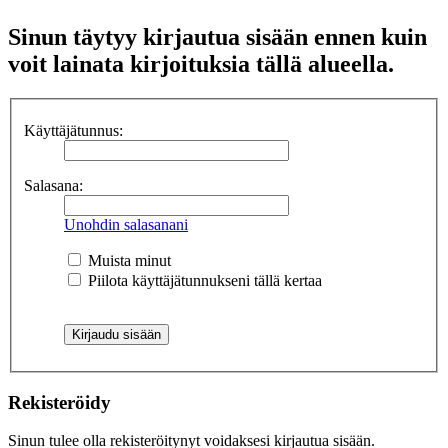
Sinun täytyy kirjautua sisään ennen kuin
voit lainata kirjoituksia tällä alueella.
Käyttäjätunnus:
Salasana:
Unohdin salasanani
Muista minut
Piilota käyttäjätunnukseni tällä kertaa
Rekisteröidy
Sinun tulee olla rekisteröitynyt voidaksesi kirjautua sisään.