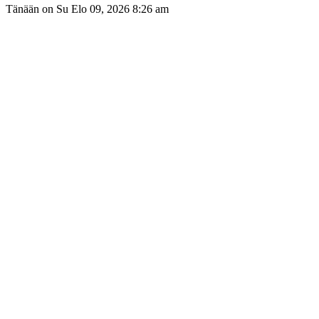
Tänään on Su Elo 09, 2026 8:26 am